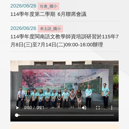
2026/06/26
社會_國小
114學年度第二學期 6月聯席會議
2026/06/26
本土語_國小
114學年度閩南語文教學師資培訓研習於115年7
月8日(三)至7月14日(二)09:00-16:00辦理