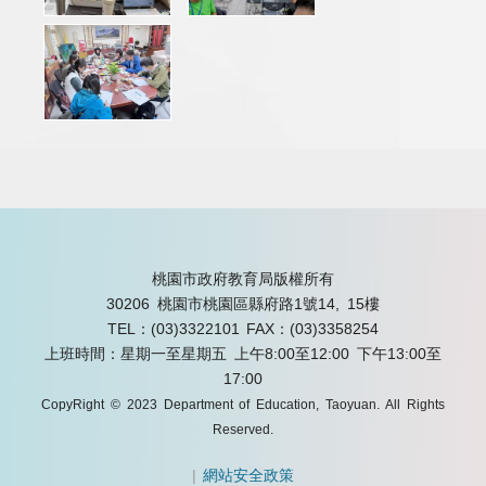
桃園市政府教育局版權所有
30206 桃園市桃園區縣府路1號14, 15樓
TEL：(03)3322101
FAX：(03)3358254
上班時間：星期一至星期五 上午8:00至12:00 下午13:00至
17:00
CopyRight © 2023 Department of Education, Taoyuan. All Rights
Reserved.
|
網站安全政策