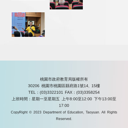
桃園市政府教育局版權所有
30206 桃園市桃園區縣府路1號14, 15樓
TEL：(03)3322101
FAX：(03)3358254
上班時間：星期一至星期五 上午8:00至12:00 下午13:00至
17:00
CopyRight © 2023 Department of Education, Taoyuan. All Rights
Reserved.