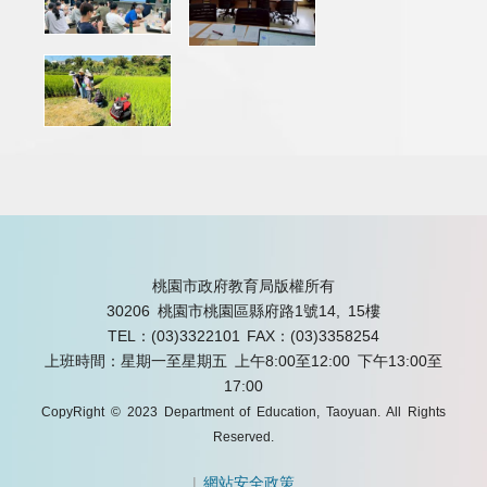
桃園市政府教育局版權所有
30206 桃園市桃園區縣府路1號14, 15樓
TEL：(03)3322101
FAX：(03)3358254
上班時間：星期一至星期五 上午8:00至12:00 下午13:00至
17:00
CopyRight © 2023 Department of Education, Taoyuan. All Rights
Reserved.
|
網站安全政策