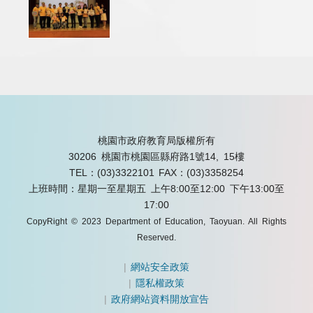
桃園市政府教育局版權所有
30206 桃園市桃園區縣府路1號14, 15樓
TEL：(03)3322101
FAX：(03)3358254
上班時間：星期一至星期五 上午8:00至12:00 下午13:00至
17:00
CopyRight © 2023 Department of Education, Taoyuan. All Rights
Reserved.
|
網站安全政策
|
隱私權政策
|
政府網站資料開放宣告