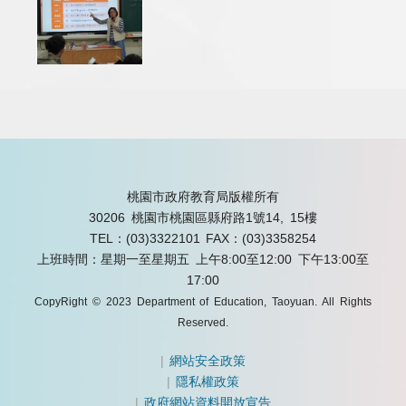
桃園市政府教育局版權所有
30206 桃園市桃園區縣府路1號14, 15樓
TEL：(03)3322101
FAX：(03)3358254
上班時間：星期一至星期五 上午8:00至12:00 下午13:00至
17:00
CopyRight © 2023 Department of Education, Taoyuan. All Rights
Reserved.
|
網站安全政策
|
隱私權政策
|
政府網站資料開放宣告