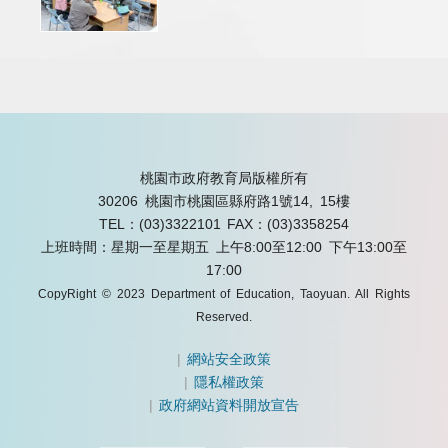
桃園市政府教育局版權所有
30206 桃園市桃園區縣府路1號14, 15樓
TEL：(03)3322101
FAX：(03)3358254
上班時間：星期一至星期五 上午8:00至12:00 下午13:00至
17:00
CopyRight © 2023 Department of Education, Taoyuan. All Rights
Reserved.
|
網站安全政策
|
隱私權政策
|
政府網站資料開放宣告