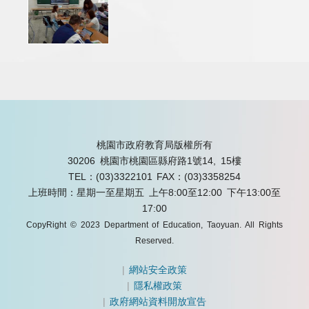
桃園市政府教育局版權所有
30206 桃園市桃園區縣府路1號14, 15樓
TEL：(03)3322101
FAX：(03)3358254
上班時間：星期一至星期五 上午8:00至12:00 下午13:00至
17:00
CopyRight © 2023 Department of Education, Taoyuan. All Rights
Reserved.
|
網站安全政策
|
隱私權政策
|
政府網站資料開放宣告