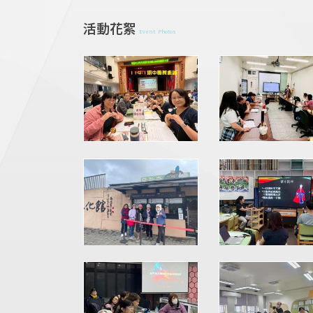
活動花絮
Event Photos