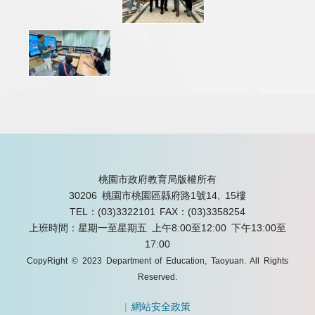
桃園市政府教育局版權所有
30206 桃園市桃園區縣府路1號14, 15樓
TEL：(03)3322101
FAX：(03)3358254
上班時間：星期一至星期五 上午8:00至12:00 下午13:00至
17:00
CopyRight © 2023 Department of Education, Taoyuan. All Rights
Reserved.
|
網站安全政策