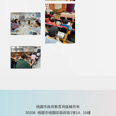
桃園市政府教育局版權所有
30206 桃園市桃園區縣府路1號14, 15樓