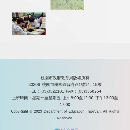
桃園市政府教育局版權所有
30206 桃園市桃園區縣府路1號14, 15樓
TEL：(03)3322101
FAX：(03)3358254
上班時間：星期一至星期五 上午8:00至12:00 下午13:00至
17:00
CopyRight © 2023 Department of Education, Taoyuan. All Rights
Reserved.