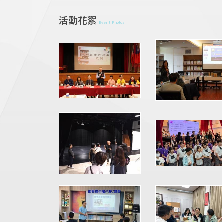
活動花絮
Event Photos