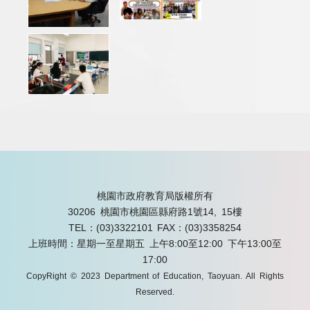
桃園市政府教育局版權所有
30206 桃園市桃園區縣府路1號14, 15樓
TEL：(03)3322101
FAX：(03)3358254
上班時間：星期一至星期五 上午8:00至12:00 下午13:00至
17:00
CopyRight © 2023 Department of Education, Taoyuan. All Rights
Reserved.