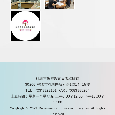
桃園市政府教育局版權所有
30206 桃園市桃園區縣府路1號14, 15樓
TEL：(03)3322101
FAX：(03)3358254
上班時間：星期一至星期五 上午8:00至12:00 下午13:00至
17:00
CopyRight © 2023 Department of Education, Taoyuan. All Rights
Reserved.