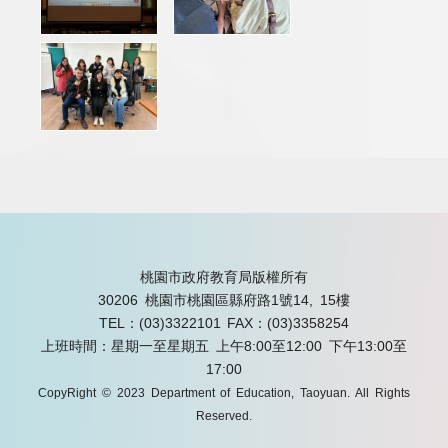
桃園市政府教育局版權所有
30206 桃園市桃園區縣府路1號14, 15樓
TEL：(03)3322101
FAX：(03)3358254
上班時間：星期一至星期五 上午8:00至12:00 下午13:00至
17:00
CopyRight © 2023 Department of Education, Taoyuan. All Rights
Reserved.