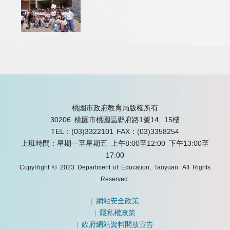
桃園市政府教育局版權所有
30206 桃園市桃園區縣府路1號14, 15樓
TEL：(03)3322101
FAX：(03)3358254
上班時間：星期一至星期五 上午8:00至12:00 下午13:00至
17:00
CopyRight © 2023 Department of Education, Taoyuan. All Rights
Reserved.
|
網站安全政策
|
隱私權政策
|
政府網站資料開放宣告