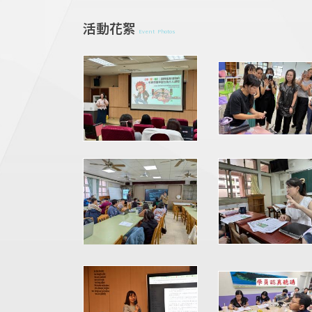
活動花絮
Event Photos