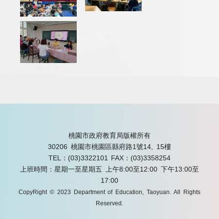
桃園市政府教育局版權所有
30206 桃園市桃園區縣府路1號14, 15樓
TEL：(03)3322101
FAX：(03)3358254
上班時間：星期一至星期五 上午8:00至12:00 下午13:00至
17:00
CopyRight © 2023 Department of Education, Taoyuan. All Rights
Reserved.