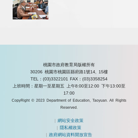
桃園市政府教育局版權所有
30206 桃園市桃園區縣府路1號14, 15樓
TEL：(03)3322101
FAX：(03)3358254
上班時間：星期一至星期五 上午8:00至12:00 下午13:00至
17:00
CopyRight © 2023 Department of Education, Taoyuan. All Rights
Reserved.
|
網站安全政策
|
隱私權政策
|
政府網站資料開放宣告