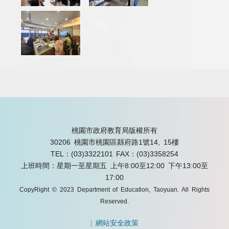
桃園市政府教育局版權所有
30206 桃園市桃園區縣府路1號14, 15樓
TEL：(03)3322101
FAX：(03)3358254
上班時間：星期一至星期五 上午8:00至12:00 下午13:00至
17:00
CopyRight © 2023 Department of Education, Taoyuan. All Rights
Reserved.
|
網站安全政策