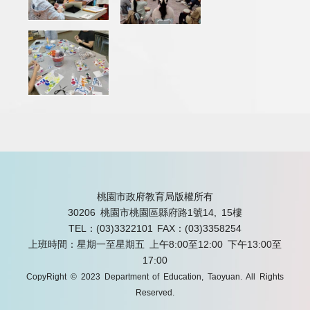
桃園市政府教育局版權所有
30206 桃園市桃園區縣府路1號14, 15樓
TEL：(03)3322101
FAX：(03)3358254
上班時間：星期一至星期五 上午8:00至12:00 下午13:00至
17:00
CopyRight © 2023 Department of Education, Taoyuan. All Rights
Reserved.