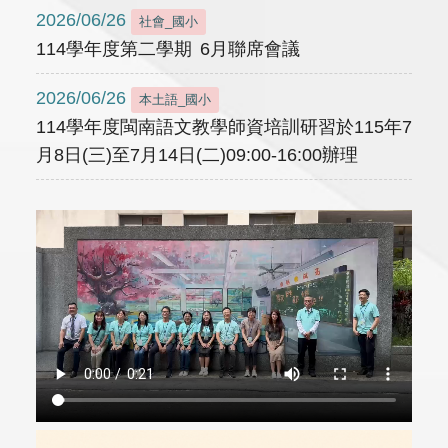
2026/06/26
社會_國小
114學年度第二學期 6月聯席會議
2026/06/26
本土語_國小
114學年度閩南語文教學師資培訓研習於115年7
月8日(三)至7月14日(二)09:00-16:00辦理