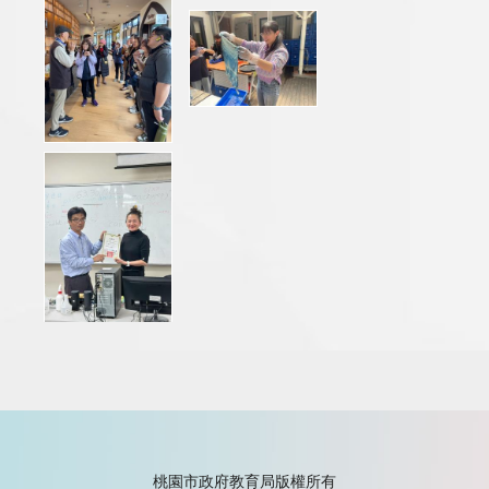
桃園市政府教育局版權所有