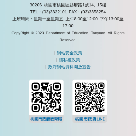
30206 桃園市桃園區縣府路1號14, 15樓
TEL：(03)3322101
FAX：(03)3358254
上班時間：星期一至星期五 上午8:00至12:00 下午13:00至
17:00
CopyRight © 2023 Department of Education, Taoyuan. All Rights
Reserved.
|
網站安全政策
|
隱私權政策
|
政府網站資料開放宣告