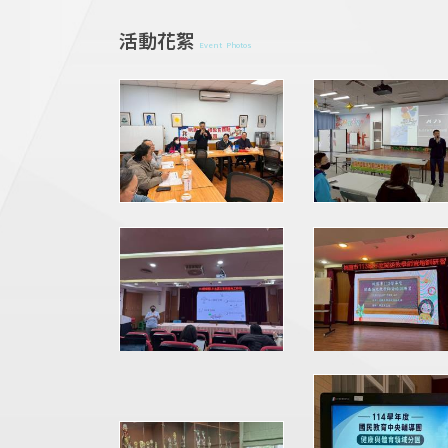
活動花絮
Event Photos