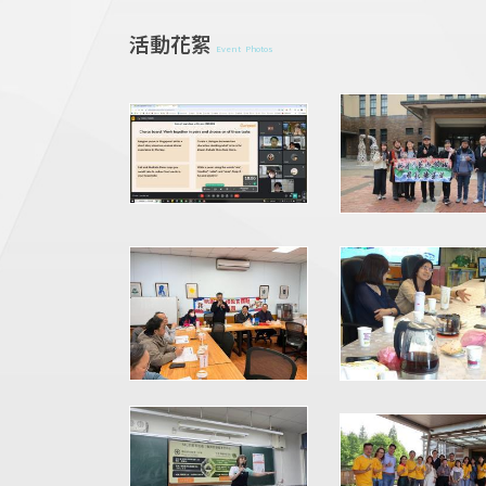
活動花絮
Event Photos