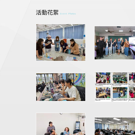
活動花絮
Event Photos