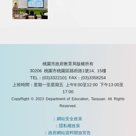
桃園市政府教育局版權所有
30206 桃園市桃園區縣府路1號14, 15樓
TEL：(03)3322101
FAX：(03)3358254
上班時間：星期一至星期五 上午8:00至12:00 下午13:00至
17:00
CopyRight © 2023 Department of Education, Taoyuan. All Rights
Reserved.
|
網站安全政策
|
隱私權政策
|
政府網站資料開放宣告