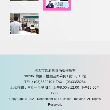
桃園市政府教育局版權所有
30206 桃園市桃園區縣府路1號14, 15樓
TEL：(03)3322101
FAX：(03)3358254
上班時間：星期一至星期五 上午8:00至12:00 下午13:00至
17:00
CopyRight © 2023 Department of Education, Taoyuan. All Rights
Reserved.