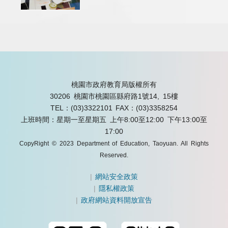
桃園市政府教育局版權所有
30206 桃園市桃園區縣府路1號14, 15樓
TEL：(03)3322101
FAX：(03)3358254
上班時間：星期一至星期五 上午8:00至12:00 下午13:00至
17:00
CopyRight © 2023 Department of Education, Taoyuan. All Rights
Reserved.
|
網站安全政策
|
隱私權政策
|
政府網站資料開放宣告