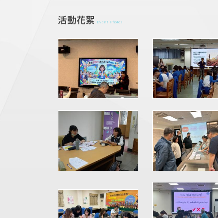
活動花絮
Event Photos