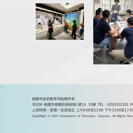
:::
桃園市政府教育局版權所有
30206 桃園市桃園區縣府路1號14, 15樓
TEL：(03)3322101
F
上班時間：星期一至星期五 上午8:00至12:00 下午13:00至17:0
CopyRight © 2023 Department of Education, Taoyuan. All Rights Res