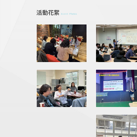
活動花絮
Event Photos