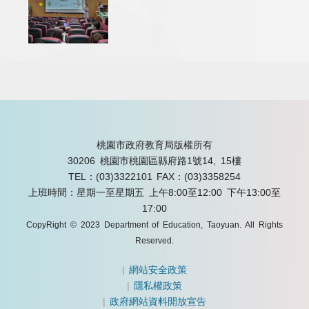
桃園市政府教育局版權所有
30206 桃園市桃園區縣府路1號14, 15樓
TEL：(03)3322101
FAX：(03)3358254
上班時間：星期一至星期五 上午8:00至12:00 下午13:00至
17:00
CopyRight © 2023 Department of Education, Taoyuan. All Rights
Reserved.
|
網站安全政策
|
隱私權政策
|
政府網站資料開放宣告