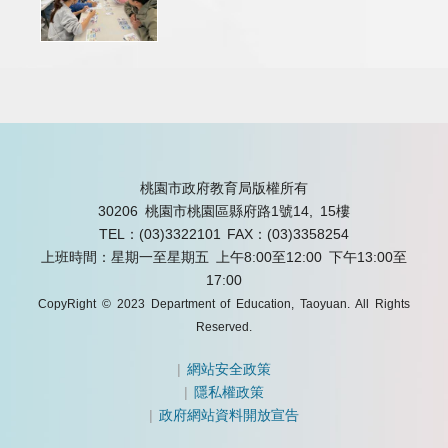
桃園市政府教育局版權所有
30206 桃園市桃園區縣府路1號14, 15樓
TEL：(03)3322101
FAX：(03)3358254
上班時間：星期一至星期五 上午8:00至12:00 下午13:00至
17:00
CopyRight © 2023 Department of Education, Taoyuan. All Rights
Reserved.
|
網站安全政策
|
隱私權政策
|
政府網站資料開放宣告