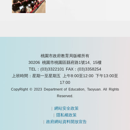
桃園市政府教育局版權所有
30206 桃園市桃園區縣府路1號14, 15樓
TEL：(03)3322101
FAX：(03)3358254
上班時間：星期一至星期五 上午8:00至12:00 下午13:00至
17:00
CopyRight © 2023 Department of Education, Taoyuan. All Rights
Reserved.
|
網站安全政策
|
隱私權政策
|
政府網站資料開放宣告