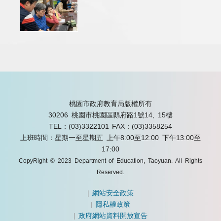
桃園市政府教育局版權所有
30206 桃園市桃園區縣府路1號14, 15樓
TEL：(03)3322101
FAX：(03)3358254
上班時間：星期一至星期五 上午8:00至12:00 下午13:00至
17:00
CopyRight © 2023 Department of Education, Taoyuan. All Rights
Reserved.
|
網站安全政策
|
隱私權政策
|
政府網站資料開放宣告