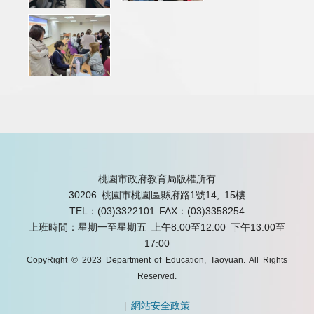
桃園市政府教育局版權所有
30206 桃園市桃園區縣府路1號14, 15樓
TEL：(03)3322101
FAX：(03)3358254
上班時間：星期一至星期五 上午8:00至12:00 下午13:00至
17:00
CopyRight © 2023 Department of Education, Taoyuan. All Rights
Reserved.
|
網站安全政策