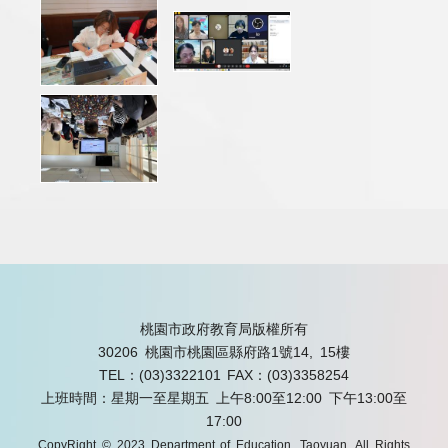
桃園市政府教育局版權所有
30206 桃園市桃園區縣府路1號14, 15樓
TEL：(03)3322101
FAX：(03)3358254
上班時間：星期一至星期五 上午8:00至12:00 下午13:00至
17:00
CopyRight © 2023 Department of Education, Taoyuan. All Rights