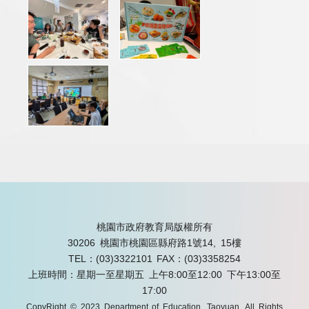
桃園市政府教育局版權所有
30206 桃園市桃園區縣府路1號14, 15樓
TEL：(03)3322101
FAX：(03)3358254
上班時間：星期一至星期五 上午8:00至12:00 下午13:00至
17:00
CopyRight © 2023 Department of Education, Taoyuan. All Rights