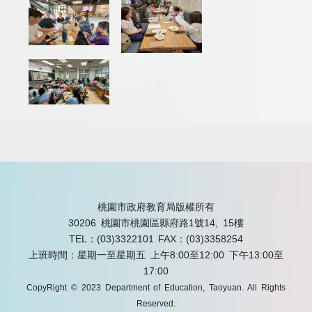
桃園市政府教育局版權所有
30206 桃園市桃園區縣府路1號14, 15樓
TEL：(03)3322101
FAX：(03)3358254
上班時間：星期一至星期五 上午8:00至12:00 下午13:00至
17:00
CopyRight © 2023 Department of Education, Taoyuan. All Rights
Reserved.