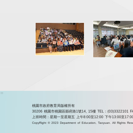
:::
桃園市政府教育局版權所有
30206 桃園市桃園區縣府路1號14, 15樓
TEL：(03)3322101
F
上班時間：星期一至星期五 上午8:00至12:00 下午13:00至17:0
CopyRight © 2023 Department of Education, Taoyuan. All Rights Res