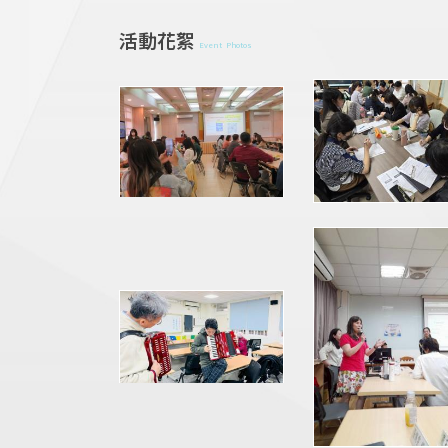
活動花絮
Event Photos