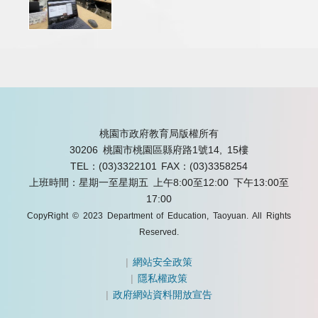
桃園市政府教育局版權所有
30206 桃園市桃園區縣府路1號14, 15樓
TEL：(03)3322101
FAX：(03)3358254
上班時間：星期一至星期五 上午8:00至12:00 下午13:00至
17:00
CopyRight © 2023 Department of Education, Taoyuan. All Rights
Reserved.
|
網站安全政策
|
隱私權政策
|
政府網站資料開放宣告