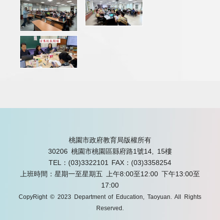
桃園市政府教育局版權所有
30206 桃園市桃園區縣府路1號14, 15樓
TEL：(03)3322101
FAX：(03)3358254
上班時間：星期一至星期五 上午8:00至12:00 下午13:00至
17:00
CopyRight © 2023 Department of Education, Taoyuan. All Rights
Reserved.