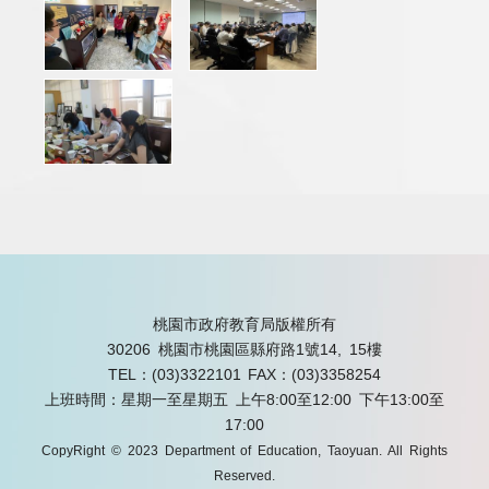
桃園市政府教育局版權所有
30206 桃園市桃園區縣府路1號14, 15樓
TEL：(03)3322101
FAX：(03)3358254
上班時間：星期一至星期五 上午8:00至12:00 下午13:00至
17:00
CopyRight © 2023 Department of Education, Taoyuan. All Rights
Reserved.