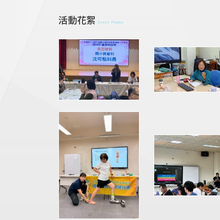
活動花絮
Event Photos