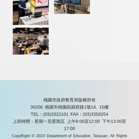
桃園市政府教育局版權所有
30206 桃園市桃園區縣府路1號14, 15樓
TEL：(03)3322101
FAX：(03)3358254
上班時間：星期一至星期五 上午8:00至12:00 下午13:00至
17:00
CopyRight © 2023 Department of Education, Taoyuan. All Rights