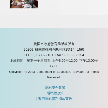
桃園市政府教育局版權所有
30206 桃園市桃園區縣府路1號14, 15樓
TEL：(03)3322101
FAX：(03)3358254
上班時間：星期一至星期五 上午8:00至12:00 下午13:00至
17:00
CopyRight © 2023 Department of Education, Taoyuan. All Rights
Reserved.
|
網站安全政策
|
隱私權政策
|
政府網站資料開放宣告