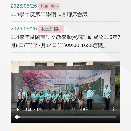
2026/06/26
社會_國小
114學年度第二學期 6月聯席會議
2026/06/26
本土語_國小
114學年度閩南語文教學師資培訓研習於115年7
月8日(三)至7月14日(二)09:00-16:00辦理