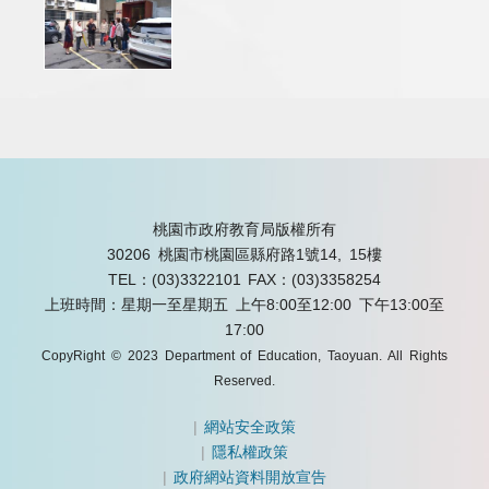
桃園市政府教育局版權所有
30206 桃園市桃園區縣府路1號14, 15樓
TEL：(03)3322101
FAX：(03)3358254
上班時間：星期一至星期五 上午8:00至12:00 下午13:00至
17:00
CopyRight © 2023 Department of Education, Taoyuan. All Rights
Reserved.
|
網站安全政策
|
隱私權政策
|
政府網站資料開放宣告