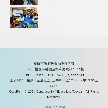
桃園市政府教育局版權所有
30206 桃園市桃園區縣府路1號14, 15樓
TEL：(03)3322101
FAX：(03)3358254
上班時間：星期一至星期五 上午8:00至12:00 下午13:00至
17:00
CopyRight © 2023 Department of Education, Taoyuan. All Rights
Reserved.
|
網站安全政策