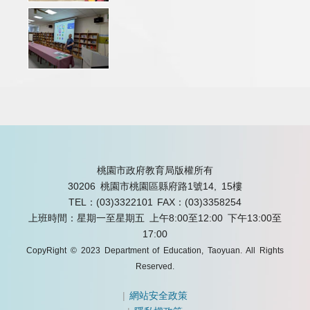
桃園市政府教育局版權所有
30206 桃園市桃園區縣府路1號14, 15樓
TEL：(03)3322101
FAX：(03)3358254
上班時間：星期一至星期五 上午8:00至12:00 下午13:00至
17:00
CopyRight © 2023 Department of Education, Taoyuan. All Rights
Reserved.
|
網站安全政策