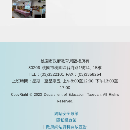
桃園市政府教育局版權所有
30206 桃園市桃園區縣府路1號14, 15樓
TEL：(03)3322101
FAX：(03)3358254
上班時間：星期一至星期五 上午8:00至12:00 下午13:00至
17:00
CopyRight © 2023 Department of Education, Taoyuan. All Rights
Reserved.
|
網站安全政策
|
隱私權政策
|
政府網站資料開放宣告