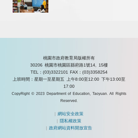
桃園市政府教育局版權所有
30206 桃園市桃園區縣府路1號14, 15樓
TEL：(03)3322101
FAX：(03)3358254
上班時間：星期一至星期五 上午8:00至12:00 下午13:00至
17:00
CopyRight © 2023 Department of Education, Taoyuan. All Rights
Reserved.
|
網站安全政策
|
隱私權政策
|
政府網站資料開放宣告